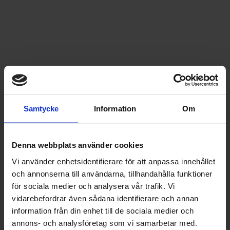
Samtycke
Information
Om
Denna webbplats använder cookies
Vi använder enhetsidentifierare för att anpassa innehållet
och annonserna till användarna, tillhandahålla funktioner
för sociala medier och analysera vår trafik. Vi
vidarebefordrar även sådana identifierare och annan
information från din enhet till de sociala medier och
annons- och analysföretag som vi samarbetar med.