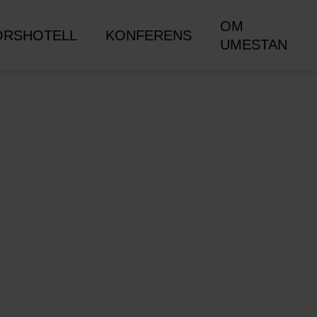
OM
ORSHOTELL
KONFERENS
UMESTAN