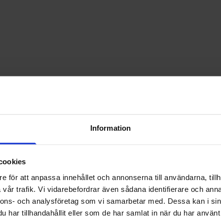
Information
cookies
e för att anpassa innehållet och annonserna till användarna, tillh
vår trafik. Vi vidarebefordrar även sådana identifierare och anna
nnons- och analysföretag som vi samarbetar med. Dessa kan i sin
har tillhandahållit eller som de har samlat in när du har använt 