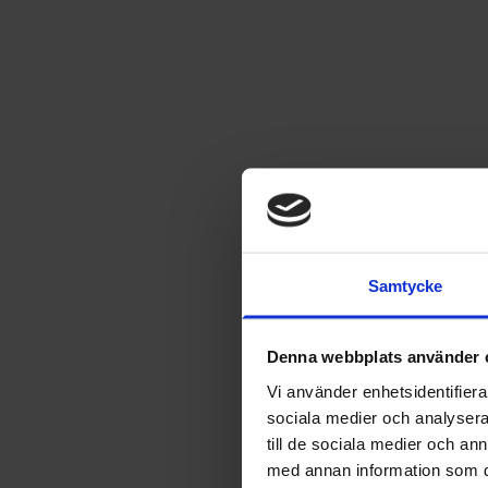
Samtycke
Denna webbplats använder 
Vi använder enhetsidentifierar
sociala medier och analysera 
till de sociala medier och a
med annan information som du 