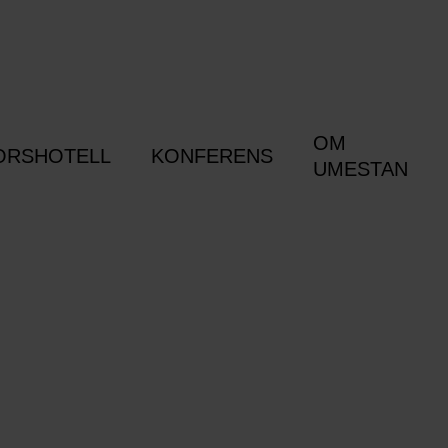
OM
ORSHOTELL
KONFERENS
UMESTAN