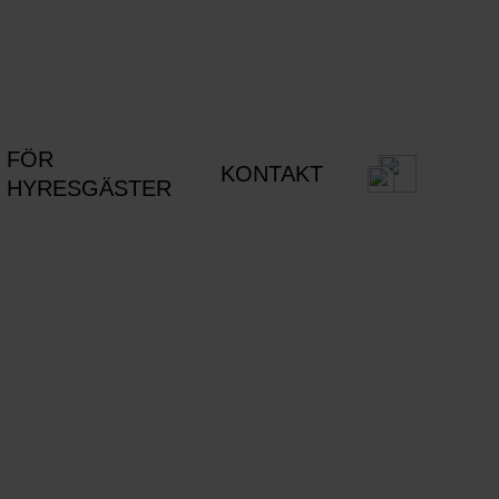
FÖR
KONTAKT
HYRESGÄSTER