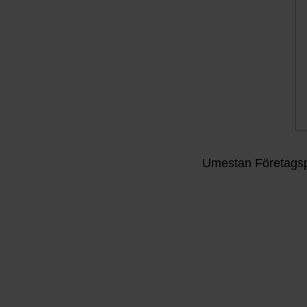
Umestan Företagsp