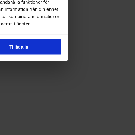
andahålla funktioner för
n information från din enhet
 tur kombinera informationen
deras tjänster.
Tillåt alla