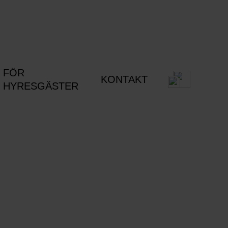
FÖR
KONTAKT
HYRESGÄSTER