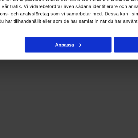
vår trafik. Vi vidarebefordrar även sådana identifierare och anna
nnons- och analysföretag som vi samarbetar med. Dessa kan i sin
har tillhandahållit eller som de har samlat in när du har använt 
Anpassa