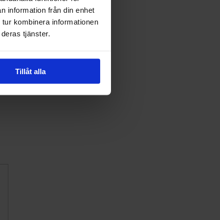
n information från din enhet
 tur kombinera informationen
deras tjänster.
Tillåt alla