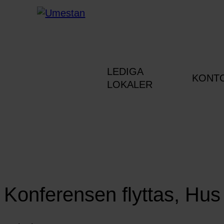
LEDIGA
KONT
LOKALER
Konferensen flyttas, Hus