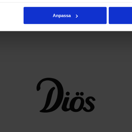
Anpassa