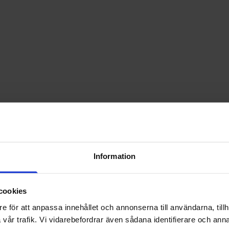
Information
cookies
e för att anpassa innehållet och annonserna till användarna, tillh
vår trafik. Vi vidarebefordrar även sådana identifierare och anna