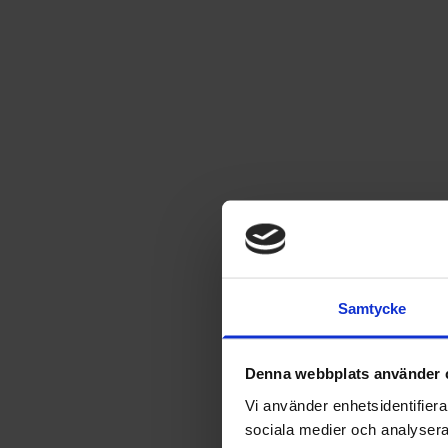
Samtycke
Denna webbplats använder 
Vi använder enhetsidentifierar
sociala medier och analysera 